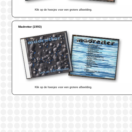
Klik op de hoesjes voor een grotere afbeelding.
Madrettor (1993)
Klik op de hoesjes voor een grotere afbeelding.