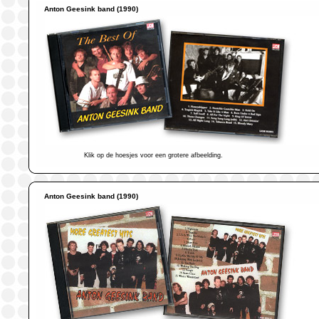
Anton Geesink band (1990)
Klik op de hoesjes voor een grotere afbeelding.
Anton Geesink band (1990)